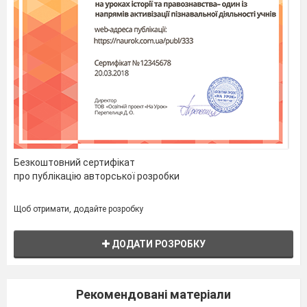
1 бал, неправильна — 0 балів.
Безкоштовний сертифікат
про публікацію авторської розробки
Щоб отримати, додайте розробку
ДОДАТИ РОЗРОБКУ
Рекомендовані матеріали