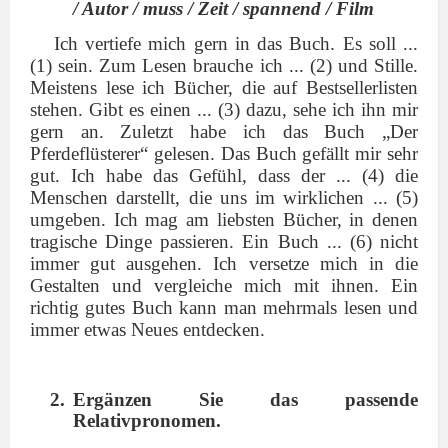
/ Autor / muss / Zeit / spannend / Film
Ich vertiefe mich gern in das Buch. Es soll ...
(1) sein. Zum Lesen brauche ich ... (2) und Stille.
Meistens lese ich Bücher, die auf Bestsellerlisten
stehen. Gibt es einen ... (3) dazu, sehe ich ihn mir
gern an. Zuletzt habe ich das Buch „Der
Pferdeflüsterer“ gelesen. Das Buch gefällt mir sehr
gut. Ich habe das Gefühl, dass der ... (4) die
Menschen darstellt, die uns im wirklichen ... (5)
umgeben. Ich mag am liebsten Bücher, in denen
tragische Dinge passieren. Ein Buch ... (6) nicht
immer gut ausgehen. Ich versetze mich in die
Gestalten und vergleiche mich mit ihnen. Ein
richtig gutes Buch kann man mehrmals lesen und
immer etwas Neues entdecken.
Ergänzen Sie das passende
Relativpronomen.