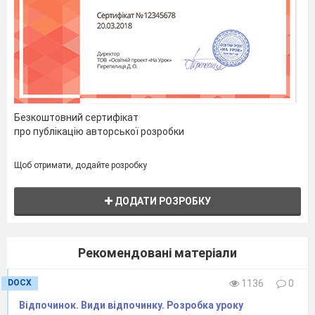
Безкоштовний сертифікат
про публікацію авторської розробки
Щоб отримати, додайте розробку
ДОДАТИ РОЗРОБКУ
Рекомендовані матеріали
DOCX
1136
0
Відпочинок. Види відпочинку. Розробка уроку