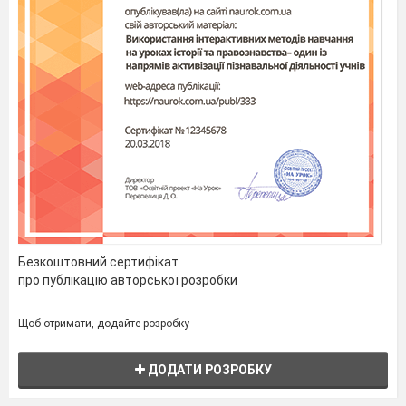
Безкоштовний сертифікат
про публікацію авторської розробки
Щоб отримати, додайте розробку
ДОДАТИ РОЗРОБКУ