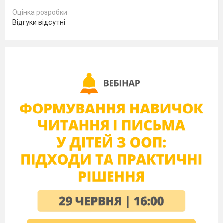
Оцінка розробки
Відгуки відсутні