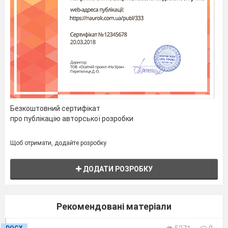
Безкоштовний сертифікат
про публікацію авторської розробки
Щоб отримати, додайте розробку
ДОДАТИ РОЗРОБКУ
Рекомендовані матеріали