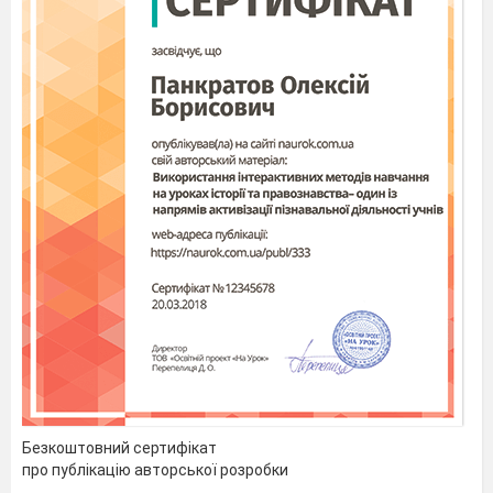
Безкоштовний сертифікат
про публікацію авторської розробки