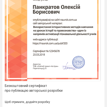
Безкоштовний сертифікат
про публікацію авторської розробки
Щоб отримати, додайте розробку