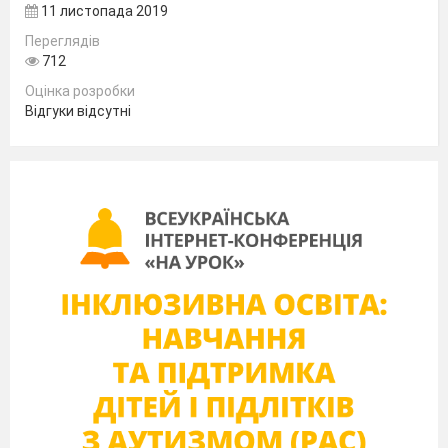
11 листопада 2019
Переглядів
712
Оцінка розробки
Відгуки відсутні