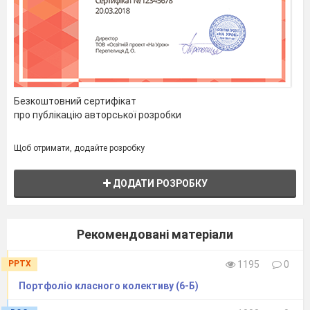
Безкоштовний сертифікат
про публікацію авторської розробки
Щоб отримати, додайте розробку
ДОДАТИ РОЗРОБКУ
Рекомендовані матеріали
PPTX
1195
0
Портфоліо класного колективу (6-Б)