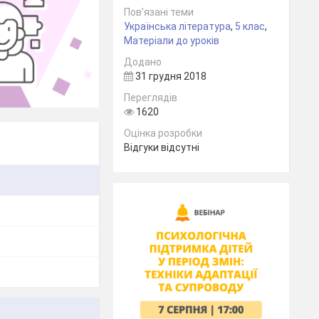
Пов’язані теми
Українська література
,
5 клас
,
Матеріали до уроків
Додано
31 грудня 2018
Переглядів
1620
Оцінка розробки
Відгуки відсутні