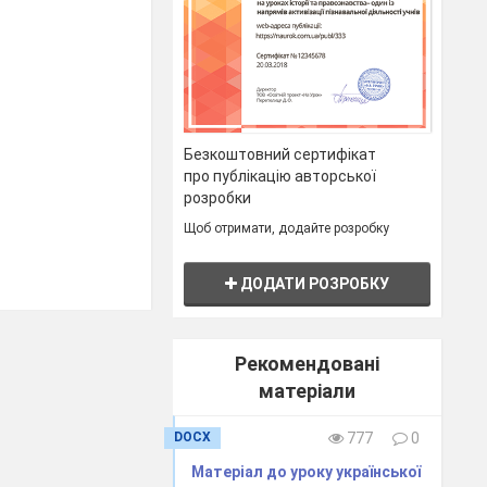
Безкоштовний сертифікат
про публікацію авторської
розробки
Щоб отримати, додайте розробку
ДОДАТИ РОЗРОБКУ
Рекомендовані
матеріали
DOCX
777
0
Матеріал до уроку української