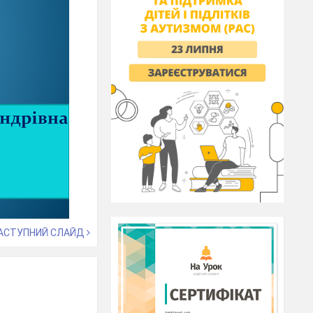
АСТУПНИЙ СЛАЙД