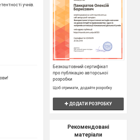
тентності учнів.
Безкоштовний сертифікат
про публікацію авторської
ови!
розробки
Щоб отримати, додайте розробку
ДОДАТИ РОЗРОБКУ
Рекомендовані
матеріали