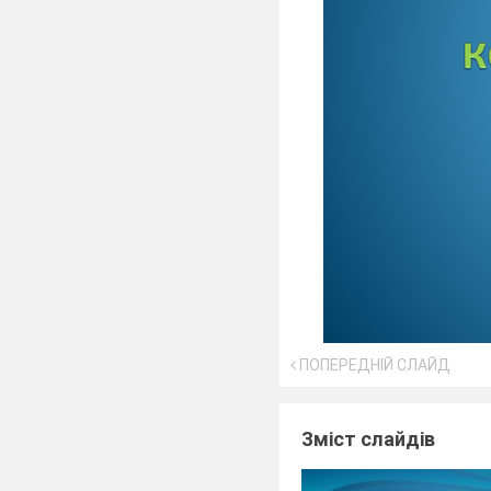
ПОПЕРЕДНІЙ СЛАЙД
Зміст слайдів