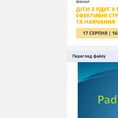
Перегляд файлу