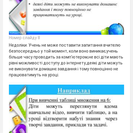
Номер слайду 8
Недоліки. Учень не може поставити запитання вчителю
безпосередньо у той момент, коли воно виникає;учень
більше часу проводить за комп'ютером;не всі діти мають
рівні можливості доступу до інтернету;деякі діти можуть
не виконувати домашнє завдання і тому повноцінно не
працюватимуть на уроці.