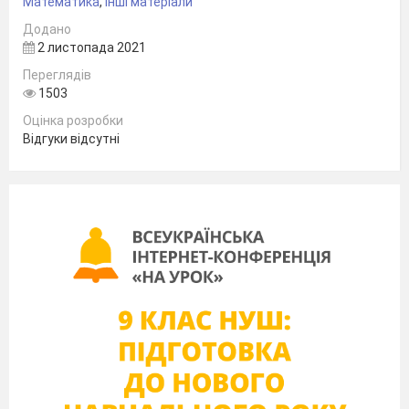
Математика
,
Інші матеріали
Додано
2 листопада 2021
Переглядів
1503
Оцінка розробки
Відгуки відсутні