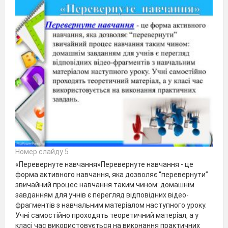
Номер слайду 5
«Перевернуте навчання»Перевернуте навчання - це
форма активного навчання, яка дозволяє “перевернути”
звичайний процес навчання таким чином: домашнім
завданням для учнів є перегляд відповідних відео-
фрагментів з навчальним матеріалом наступного уроку.
Учні самостійно проходять теоретичний матеріал, а у
класі час використовується на виконання практичних