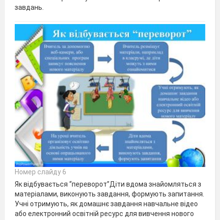
завдань.
Номер слайду 6
Як відбувається “переворот”Діти вдома знайомляться з
матеріалами, виконують завдання, формують запитання.
Учні отримують, як домашнє завдання навчальне відео
або електронний освітній ресурс для вивчення нового