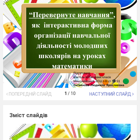
1
/
10
ПОПЕРЕДНІЙ СЛАЙД
НАСТУПНИЙ СЛАЙД
Зміст слайдів