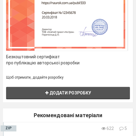
Безкоштовний сертифікат
про публікацію авторської розробки
Щоб отримати, додайте розробку
ДОДАТИ РОЗРОБКУ
Рекомендовані матеріали
ZIP
622
5