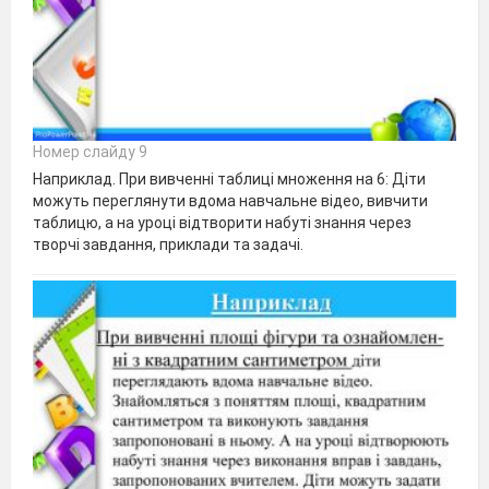
Номер слайду 9
Наприклад. При вивченні таблиці множення на 6: Діти
можуть переглянути вдома навчальне відео, вивчити
таблицю, а на уроці відтворити набуті знання через
творчі завдання, приклади та задачі.