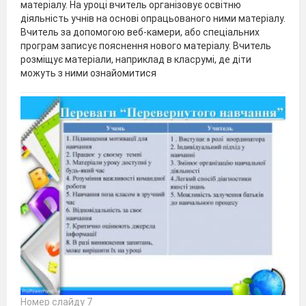
матеріалу. На уроці вчитель організовує освітню
діяльність учнів на основі опрацьованого ними матеріалу.
Вчитель за допомогою веб-камери, або спеціальних
програм записує пояснення нового матеріалу. Вчитель
розміщує матеріали, наприклад в класрумі, де діти
можуть з ними ознайомитися
Номер слайду 7