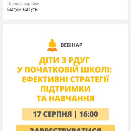
Оцінка розробки
Відгуки відсутні