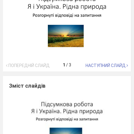
1
/
3
ПОПЕРЕДНІЙ СЛАЙД
НАСТУПНИЙ СЛАЙД
Зміст слайдів