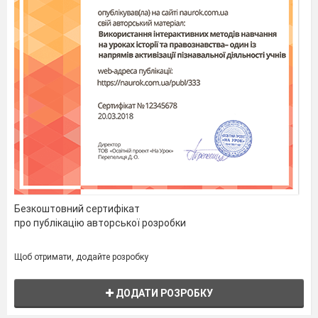
Безкоштовний сертифікат
про публікацію авторської розробки
Щоб отримати, додайте розробку
ДОДАТИ РОЗРОБКУ