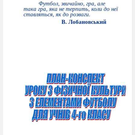
Футбол, звичайно, гра, але
така гра, яка не терпить, коли до неї
ставляться, як до розваги.
В. Лобановський