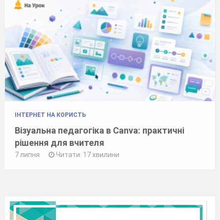
ІНТЕРНЕТ НА КОРИСТЬ
Візуальна педагогіка в Canva: практичні
рішення для вчителя
7 липня
Читати: 17 хвилини