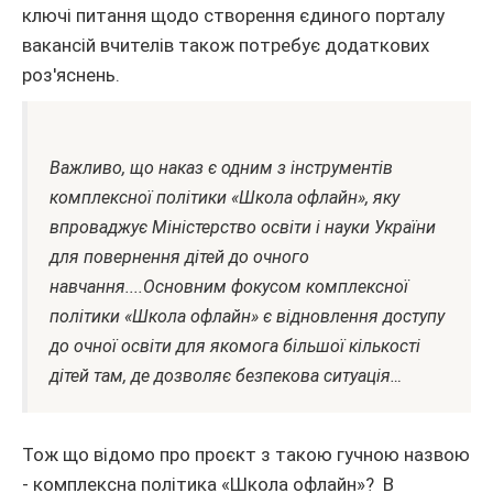
ключі питання щодо створення єдиного порталу
вакансій вчителів також потребує додаткових
роз'яснень.
Важливо, що наказ є одним з інструментів
комплексної політики «Школа офлайн», яку
впроваджує Міністерство освіти і науки України
для повернення дітей до очного
навчання....
Основним фокусом комплексної
політики «Школа офлайн» є відновлення доступу
до очної освіти для якомога більшої кількості
дітей там, де дозволяє безпекова ситуація…
Тож що відомо про проєкт з такою гучною назвою
- комплексна політика «Школа офлайн»? В