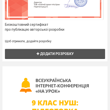
Безкоштовний сертифікат
про публікацію авторської розробки
Щоб отримати, додайте розробку
ДОДАТИ РОЗРОБКУ