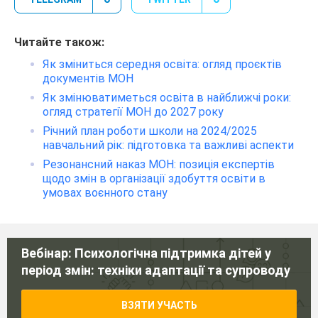
Читайте також:
Як зміниться середня освіта: огляд проєктів
документів МОН
Як змінюватиметься освіта в найближчі роки:
огляд стратегії МОН до 2027 року
Річний план роботи школи на 2024/2025
навчальний рік: підготовка та важливі аспекти
Резонансний наказ МОН: позиція експертів
щодо змін в організації здобуття освіти в
умовах воєнного стану
Вебінар: Психологічна підтримка дітей у
період змін: техніки адаптації та супроводу
ВЗЯТИ УЧАСТЬ