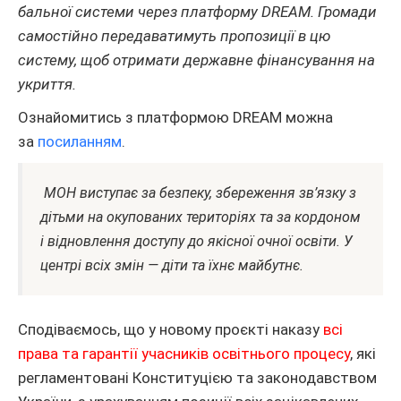
бальної системи через платформу DREAM. Громади
самостійно передаватимуть пропозиції в цю
систему, щоб отримати державне фінансування на
укриття.
Ознайомитись з платформою DREAM можна
за
посиланням
.
МОН виступає за безпеку, збереження зв’язку з
дітьми на окупованих територіях та за кордоном
і відновлення доступу до якісної очної освіти. У
центрі всіх змін — діти та їхнє майбутнє.
Сподіваємось, що у новому проєкті наказу
всі
права та гарантії учасників освітнього процесу
, які
регламентовані Конституцією та законодавством