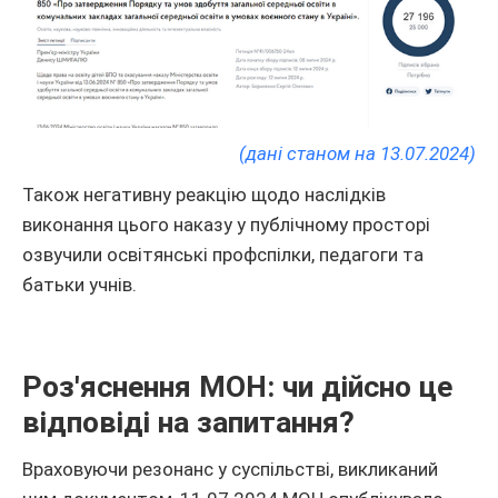
(дані станом на 13.07.2024)
Також негативну реакцію щодо наслідків
виконання цього наказу у публічному просторі
озвучили освітянські профспілки, педагоги та
батьки учнів.
Роз'яснення МОН: чи дійсно це
відповіді на запитання?
Враховуючи резонанс у суспільстві, викликаний