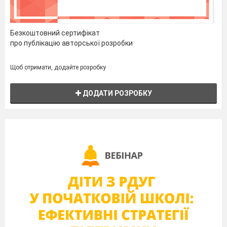
Безкоштовний сертифікат
про публікацію авторської розробки
Щоб отримати, додайте розробку
ДОДАТИ РОЗРОБКУ