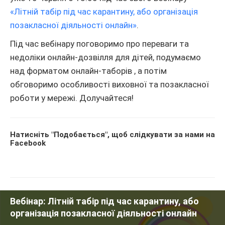
«Літній табір під час карантину, або організація
позакласної діяльності онлайн»
.
Під час вебінару поговоримо про переваги та
недоліки онлайн-дозвілля для дітей, подумаємо
над форматом онлайн-таборів , а потім
обговоримо особливості виховної та позакласної
роботи у мережі. Долучайтеся!
Натисніть "Подобається", щоб слідкувати за нами на
Facebook
Вебінар: Літній табір під час карантину, або
організація позакласної діяльності онлайн