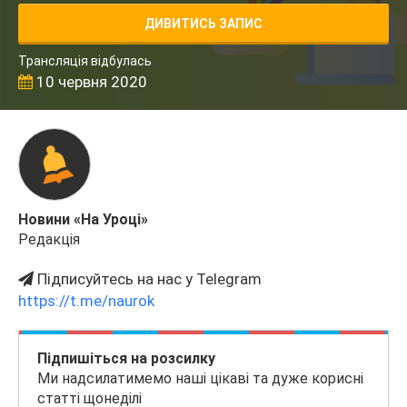
ДИВИТИСЬ ЗАПИС
Трансляція відбулась
10 червня 2020
Новини «На Уроці»
Редакція
Підписуйтесь на нас у Telegram
https://t.me/naurok
Підпишіться на розсилку
Ми надсилатимемо наші цікаві та дуже корисні
статті щонеділі