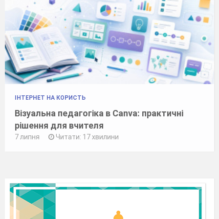
ІНТЕРНЕТ НА КОРИСТЬ
Візуальна педагогіка в Canva: практичні
рішення для вчителя
7 липня
Читати: 17 хвилини