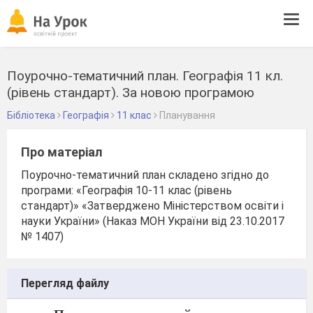
Tog
navi
Поурочно-тематичний план. Географія 11 кл.
(рівень стандарт). За новою програмою
Бібліотека
Географія
11 клас
Планування
Про матеріал
Поурочно-тематичний план складено згідно до
програми: «Географія 10-11 клас (рівень
стандарт)» «Затверджено Міністерством освіти і
науки України» (Наказ МОН України від 23.10.2017
№ 1407)
Перегляд файлу