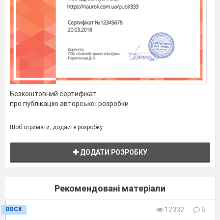
Безкоштовний сертифікат
про публікацію авторської розробки
Щоб отримати, додайте розробку
ДОДАТИ РОЗРОБКУ
Рекомендовані матеріали
DOCX
12332
5