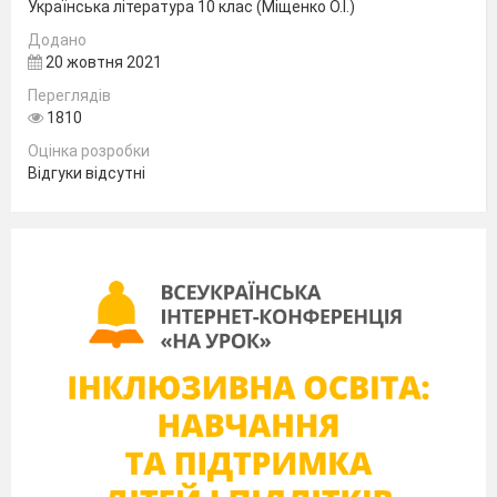
Українська література 10 клас (Міщенко О.І.)
Додано
20 жовтня 2021
Переглядів
1810
Оцінка розробки
Відгуки відсутні