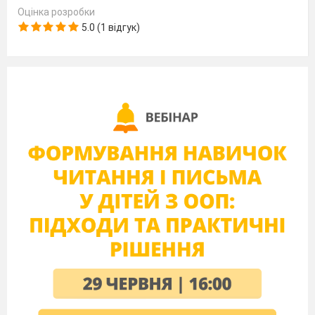
Оцінка розробки
5.0 (1 відгук)