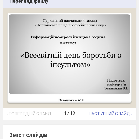
Перегляд файлу
1
/
13
ПОПЕРЕДНІЙ СЛАЙД
НАСТУПНИЙ СЛАЙД
Зміст слайдів