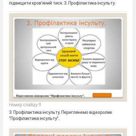
підвищити кров’яний тиск. 3. Профілактика інсульту.
Номер слайду 9
3. Профілактика інсульту. Переглянемо відеоролик
“Профілактика інсульту”.