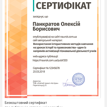
Безкоштовний сертифікат