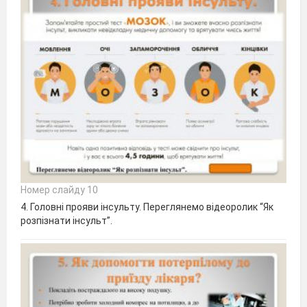
Номер слайду 10
4. Головні прояви інсульту. Переглянемо відеоролик “Як
розпізнати інсульт”.