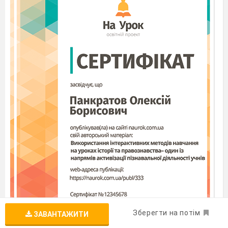
Зберегти на потім
ЗАВАНТАЖИТИ