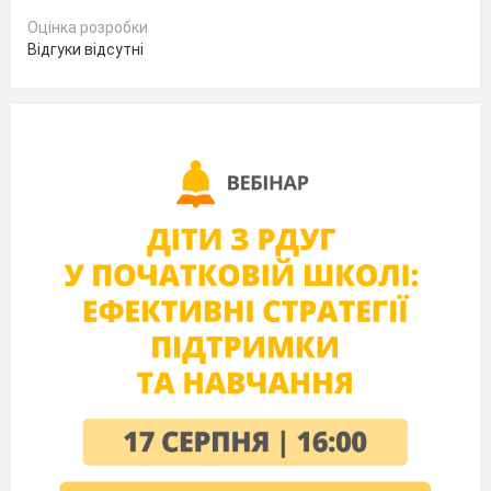
Оцінка розробки
Відгуки відсутні