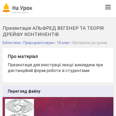
Tog
navi
Презентація АЛЬФРЕД ВЕГЕНЕР ТА ТЕОРІЯ
ДРЕЙФУ КОНТИНЕНТІВ
Бібліотека
Природничі науки
10 клас
Матеріали до уроків
Про матеріал
Презентація для ілюстрації лекції викладача при
дистанційній формі роботи зі студентами.
Перегляд файлу