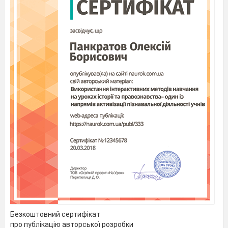
Безкоштовний сертифікат
про публікацію авторської розробки