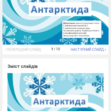
1
/
10
ПОПЕРЕДНІЙ СЛАЙД
НАСТУПНИЙ СЛАЙД
Зміст слайдів