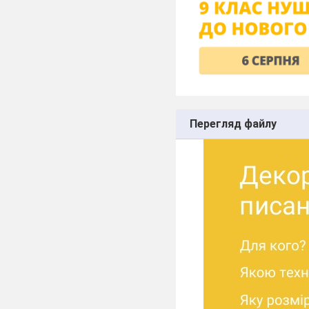
Перегляд файлу