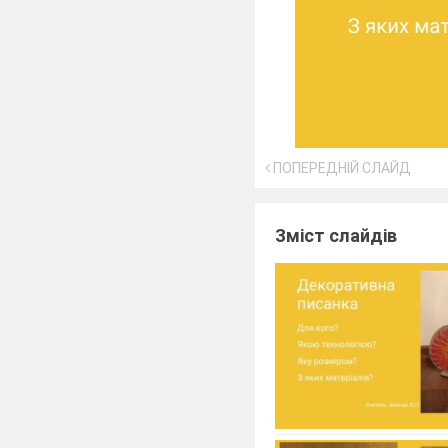
ПОПЕРЕДНІЙ СЛАЙД
Зміст слайдів