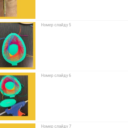
Номер слайду 5
Номер слайду 6
Номер слайду 7