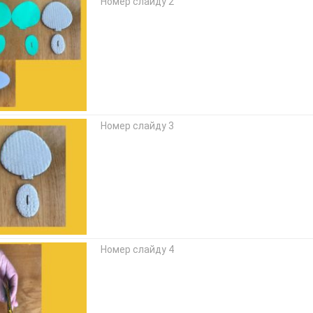
Номер слайду 2
Номер слайду 3
Номер слайду 4