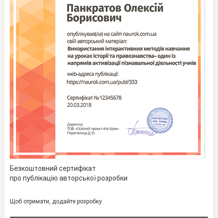
Безкоштовний сертифікат
про публікацію авторської розробки
Щоб отримати, додайте розробку