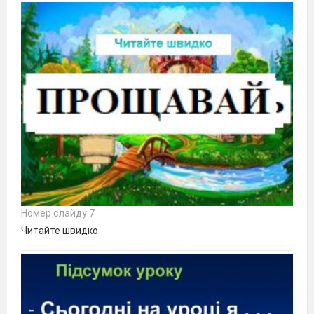
Номер слайду 7
Читайте швидко