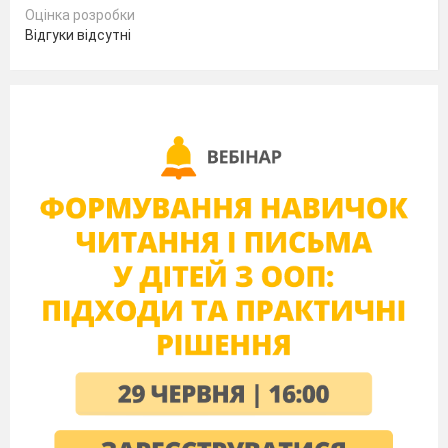
Оцінка розробки
Відгуки відсутні