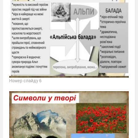
Номер слайду 6