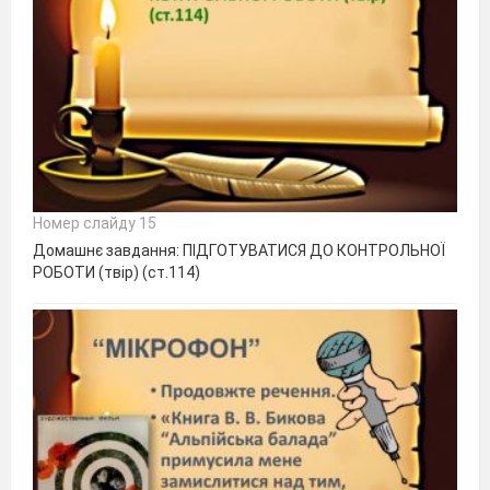
Номер слайду 15
Домашнє завдання: ПІДГОТУВАТИСЯ ДО КОНТРОЛЬНОЇ
РОБОТИ (твір) (ст.114)