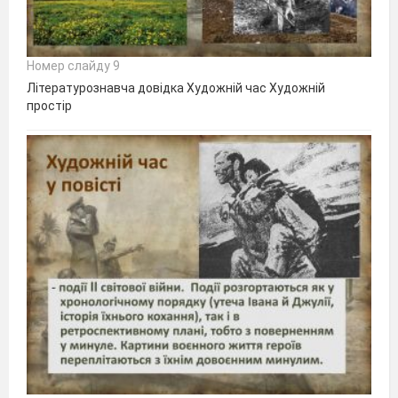
Номер слайду 9
Літературознавча довідка Художній час Художній
простір