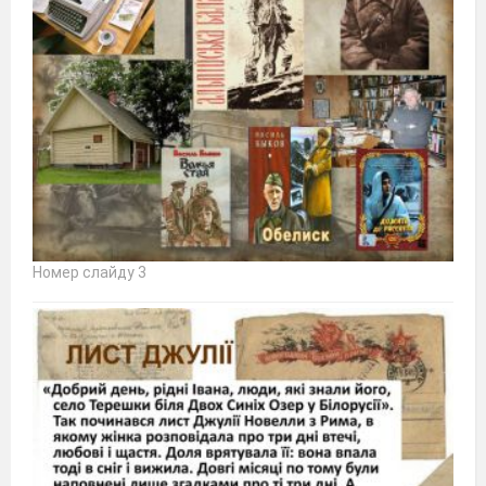
Номер слайду 3