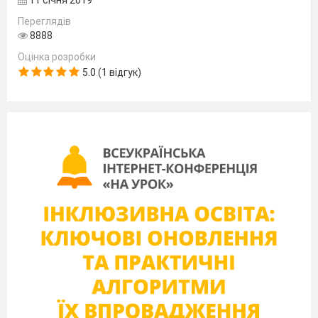
11 січня 2019
Переглядів
8888
Оцінка розробки
5.0 (1 відгук)