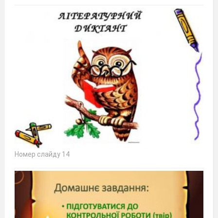
Номер слайду 14