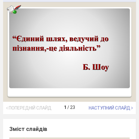
1
/
23
ПОПЕРЕДНІЙ СЛАЙД
НАСТУПНИЙ СЛАЙД
Зміст слайдів