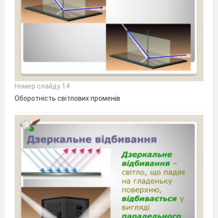
Номер слайду 14
Оборотність світлових променів