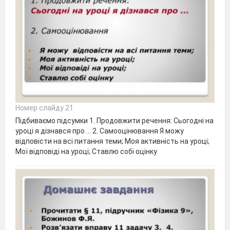
Номер слайду 21
Підбиваємо підсумки 1. Продовжити речення: Сьогодні на
уроці я дізнався про ... 2. Самооцінювання Я можу
відповісти на всі питання теми; Моя активність на уроці;
Мої відповіді на уроці; Ставлю собі оцінку