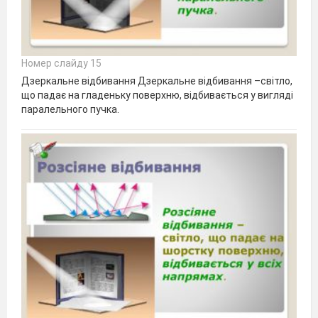
Номер слайду 15
Дзеркальне відбивання Дзеркальне відбивання –світло,
що падає на гладеньку поверхню, відбивається у вигляді
паралельного пучка.