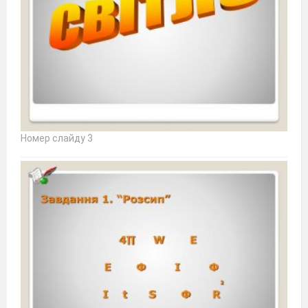
Номер слайду 3