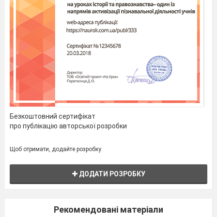
Безкоштовний сертифікат
про публікацію авторської розробки
Щоб отримати, додайте розробку
ДОДАТИ РОЗРОБКУ
Рекомендовані матеріали