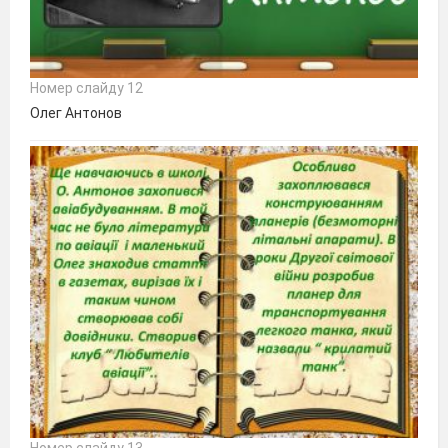
Номер слайду 12
Олег Антонов
Номер слайду 13