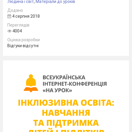
Людина і світ
,
Матеріали до уроків
Додано
4 серпня 2018
Переглядів
4004
Оцінка розробки
Відгуки відсутні