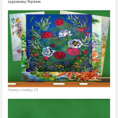
художниці України.
Номер слайду 24