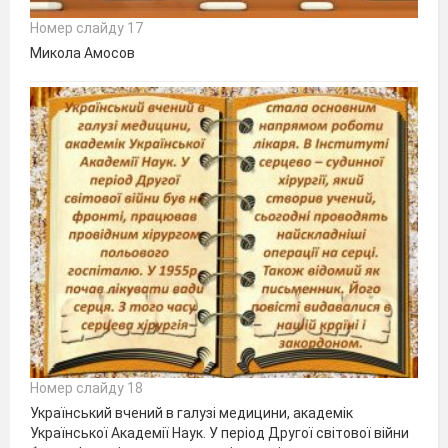
Номер слайду 17
Микола Амосов
Номер слайду 18
Український вчений в галузі медицини, академік
Української Академії Наук. У період Другої світової війни