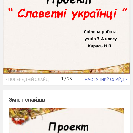
1
/
25
ПОПЕРЕДНІЙ СЛАЙД
НАСТУПНИЙ СЛАЙД
Зміст слайдів