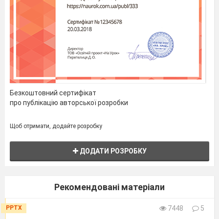
Безкоштовний сертифікат
про публікацію авторської розробки
Щоб отримати, додайте розробку
ДОДАТИ РОЗРОБКУ
Рекомендовані матеріали
PPTX
7448
5