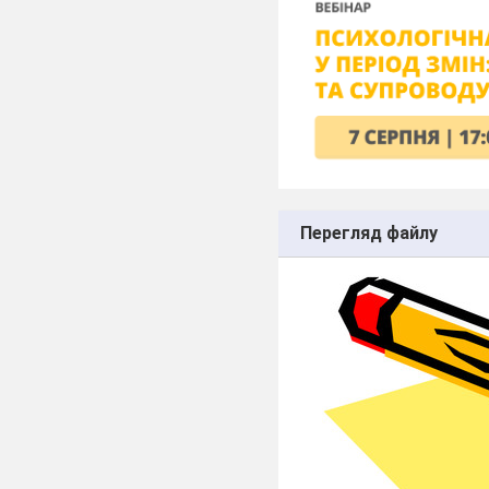
Перегляд файлу