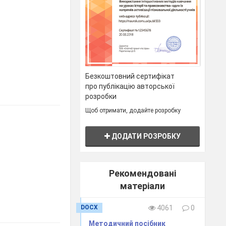
Безкоштовний сертифікат
про публікацію авторської
розробки
Щоб отримати, додайте розробку
ДОДАТИ РОЗРОБКУ
Рекомендовані
матеріали
DOCX
4061
0
Методичний посібник