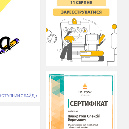
АСТУПНИЙ СЛАЙД