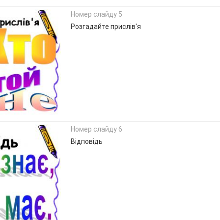
Номер слайду 5
Розгадайте прислів'я
Номер слайду 6
Відповідь