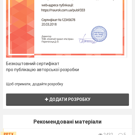
Безкоштовний сертифікат
про публікацію авторської розробки
Щоб отримати, додайте розробку
ДОДАТИ РОЗРОБКУ
Рекомендовані матеріали
PPTX
2432
5