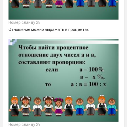
Номер слайду 28
Отношение можно выражать в процентах.
Номер слайду 29