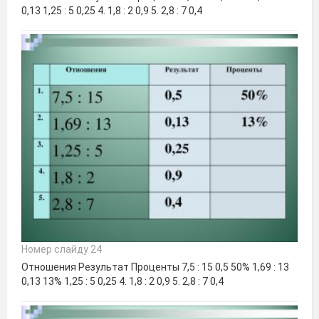
0,13 1,25 : 5 0,25 4. 1,8 : 2 0,9 5. 2,8 : 7 0,4
Номер слайду 24
Отношения Результат Проценты 7,5 : 15 0,5 50% 1,69 : 13
0,13 13% 1,25 : 5 0,25 4. 1,8 : 2 0,9 5. 2,8 : 7 0,4