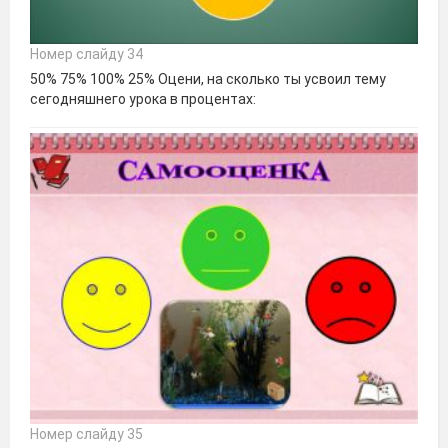
Номер слайду 34
50% 75% 100% 25% Оцени, на сколько ты усвоил тему
сегодняшнего урока в процентах:
Номер слайду 35