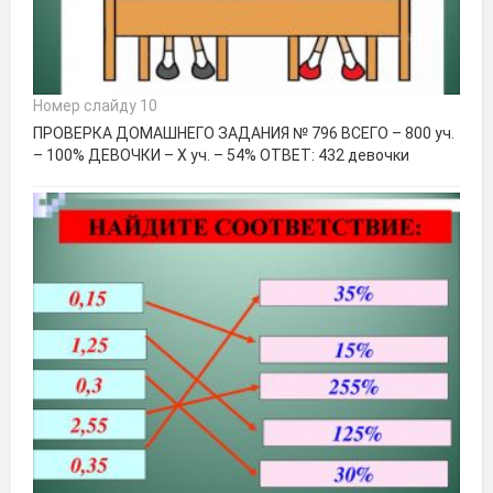
Номер слайду 10
ПРОВЕРКА ДОМАШНЕГО ЗАДАНИЯ № 796 ВСЕГО – 800 уч.
– 100% ДЕВОЧКИ – Х уч. – 54% ОТВЕТ: 432 девочки