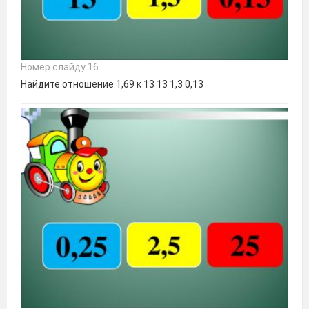
Номер слайду 16
Найдите отношение 1,69 к 13 13 1,3 0,13