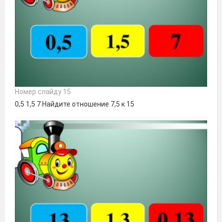
Номер слайду 15
0,5 1,5 7 Найдите отношение 7,5 к 15