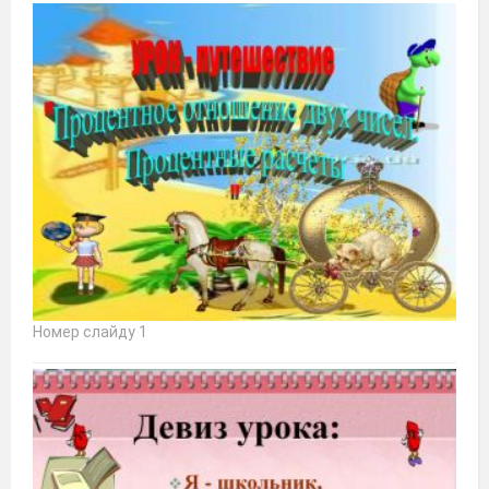
Номер слайду 1