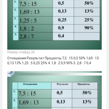
Номер слайду 26
Отношения Результат Проценты 7,5 : 15 0,5 50% 1,69 : 13
0,13 13% 1,25 : 5 0,25 25% 4. 1,8 : 2 0,9 90% 5. 2,8 : 7 0,4