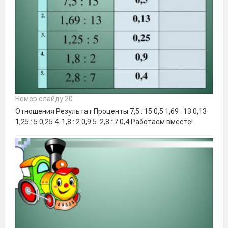
Номер слайду 20
Отношения Результат Проценты 7,5 : 15 0,5 1,69 : 13 0,13
1,25 : 5 0,25 4. 1,8 : 2 0,9 5. 2,8 : 7 0,4 Работаем вместе!