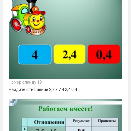
Номер слайду 19
Найдите отношение 2,8 к 7 4 2,4 0,4