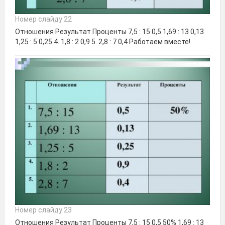
Номер слайду 22
Отношения Результат Проценты 7,5 : 15 0,5 1,69 : 13 0,13
1,25 : 5 0,25 4. 1,8 : 2 0,9 5. 2,8 : 7 0,4 Работаем вместе!
Номер слайду 23
Отношения Результат Проценты 7,5 : 15 0,5 50% 1,69 : 13