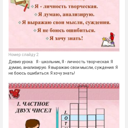
Номер слайду 2
Девиз урока: Я - школьник, Я - личность творческая. Я
думаю, анализирую. Я выражаю свои мысли, суждения. Я
не боюсь ошибиться. Я хочу знать!