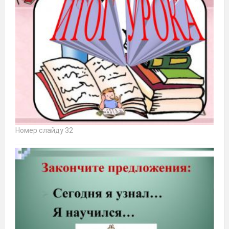
Номер слайду 32