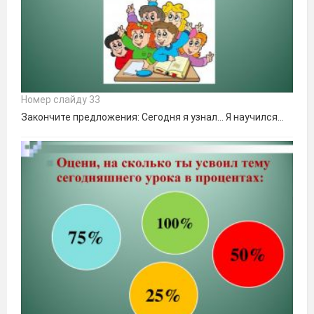
Номер слайду 33
Закончите предложения: Сегодня я узнал… Я научился…