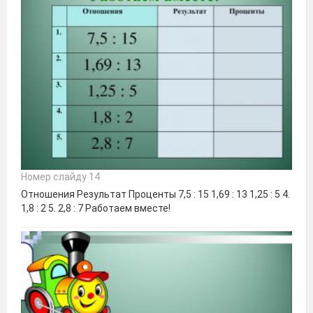
Номер слайду 14
Отношения Результат Проценты 7,5 : 15 1,69 : 13 1,25 : 5 4.
1,8 : 2 5. 2,8 : 7 Работаем вместе!