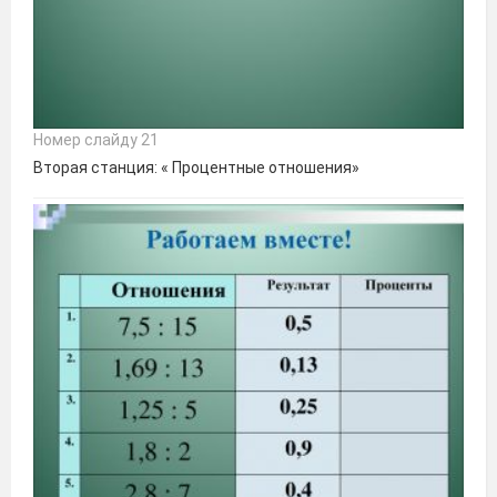
Номер слайду 21
Вторая станция: « Процентные отношения»