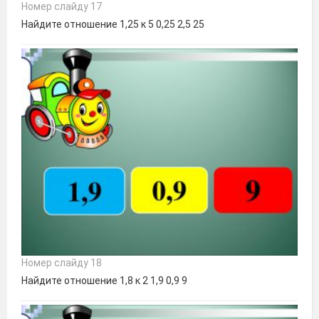
Номер слайду 17
Найдите отношение 1,25 к 5 0,25 2,5 25
Номер слайду 18
Найдите отношение 1,8 к 2 1,9 0,9 9