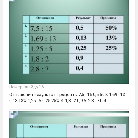
Номер слайду 25
Отношения Результат Проценты 7,5 : 15 0,5 50% 1,69 : 13
0,13 13% 1,25 : 5 0,25 25% 4. 1,8 : 2 0,9 5. 2,8 : 7 0,4