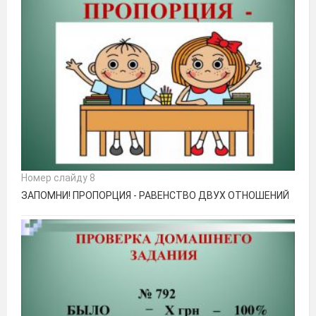
Номер слайду 8
ЗАПОМНИ! ПРОПОРЦИЯ - РАВЕНСТВО ДВУХ ОТНОШЕНИЙ