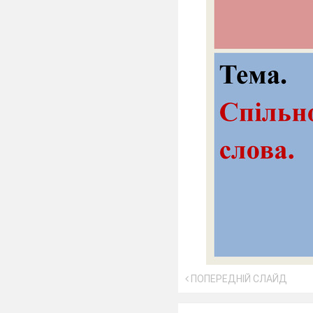
ПОПЕРЕДНІЙ СЛАЙД