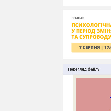
Перегляд файлу