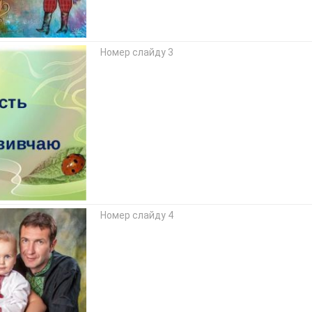
Номер слайду 3
Номер слайду 4