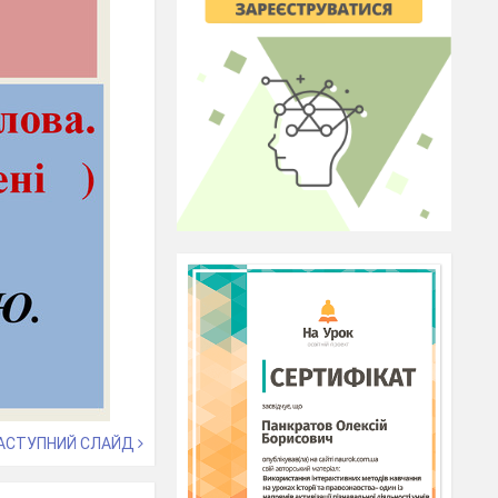
АСТУПНИЙ СЛАЙД