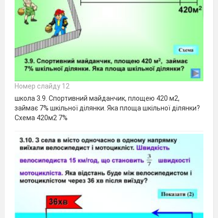
Номер слайду 12
школа 3.9. Спортивний майданчик, площею 420 м2,
займає 7% шкільної ділянки. Яка площа шкільної ділянки?
Схема 420м2 7%