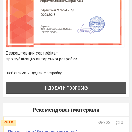
Безкоштовний сертифікат
про публікацію авторської розробки
Щоб отримати, додайте розробку
ДОДАТИ РОЗРОБКУ
Рекомендовані матеріали
PPTX
823
0
Презентація "Захована картинка"