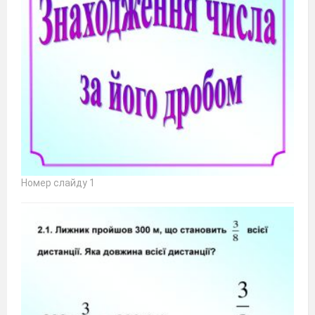
Номер слайду 1