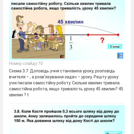
Номер слайду 10
Схема 3.7. Доповідь учня становила уроку, розповідь
вчителя – , а розв'язування задач – уроку. Решту уроку
учні писали самостійну роботу. Скільки хвилин тривала
самостійна робота, якщо тривалість уроку 45 хвилин? 45
хвилин ? t