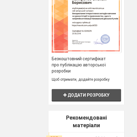
Безкоштовний сертифікат
про публікацію авторської
розробки
Щоб отримати, додайте розробку
ДОДАТИ РОЗРОБКУ
Рекомендовані
матеріали