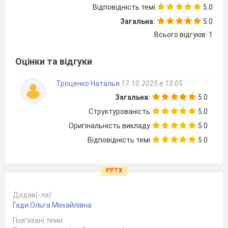
Відповідність темі
5.0
Загальна:
5.0
Всього відгуків: 1
Оцінки та відгуки
Троценко Наталья
17.10.2025 в 13:05
Загальна:
5.0
Структурованість
5.0
Оригінальність викладу
5.0
Відповідність темі
5.0
PPTX
Додав(-ла)
Гади Ольга Михайлівна
Пов’язані теми