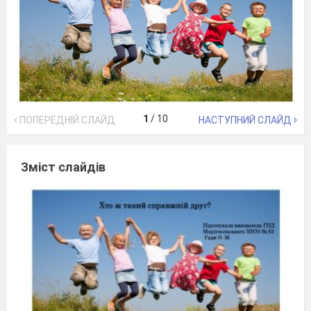
1
/
10
ПОПЕРЕДНІЙ СЛАЙД
НАСТУПНИЙ СЛАЙД
Зміст слайдів