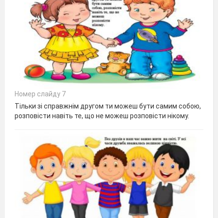
Номер слайду 7
Тільки зі справжнім другом ти можеш бути самим собою,
розповісти навіть те, що не можеш розповісти нікому.