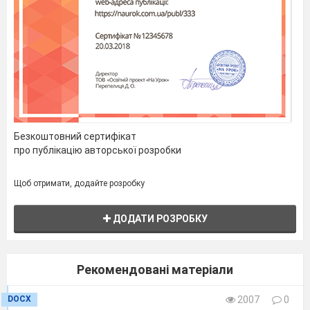
Безкоштовний сертифікат
про публікацію авторської розробки
Щоб отримати, додайте розробку
ДОДАТИ РОЗРОБКУ
Рекомендовані матеріали
DOCX
2007
0