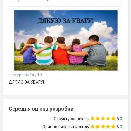
Номер слайду 10
ДЯКУЮ ЗА УВАГУ!
Середня оцінка розробки
Структурованість
5.0
Оригінальність викладу
5.0