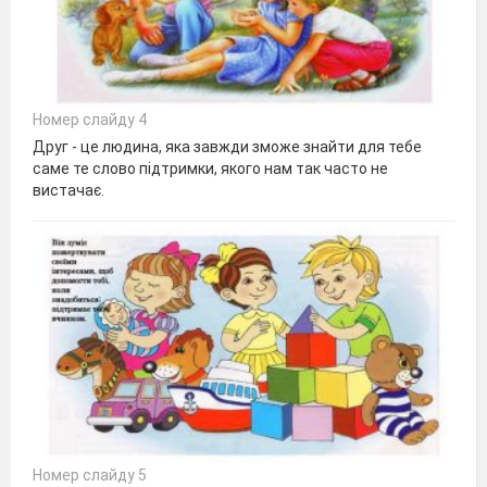
Номер слайду 4
Друг - це людина, яка завжди зможе знайти для тебе
саме те слово підтримки, якого нам так часто не
вистачає.
Номер слайду 5