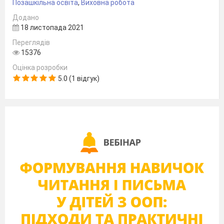
Позашкільна освіта
,
Виховна робота
Додано
18 листопада 2021
Переглядів
15376
Оцінка розробки
5.0 (1 відгук)