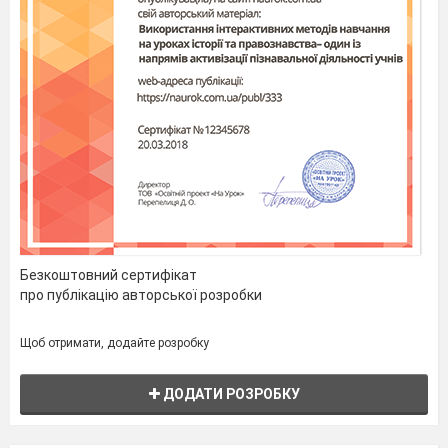
Безкоштовний сертифікат
про публікацію авторської розробки
Щоб отримати, додайте розробку
ДОДАТИ РОЗРОБКУ