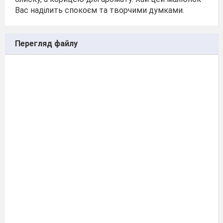
Вас наділить спокоєм та творчими думками.
Перегляд файлу