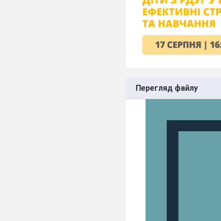
Перегляд файлу