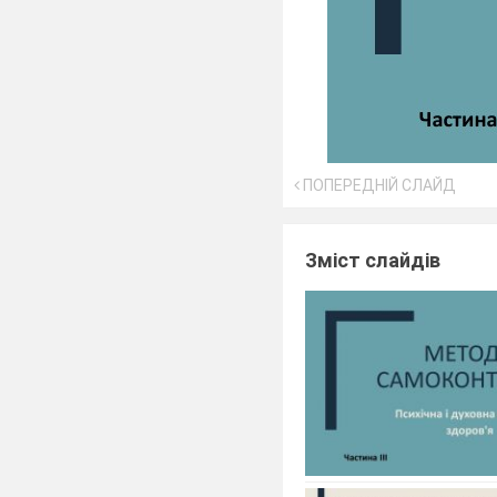
ПОПЕРЕДНІЙ СЛАЙД
Зміст слайдів