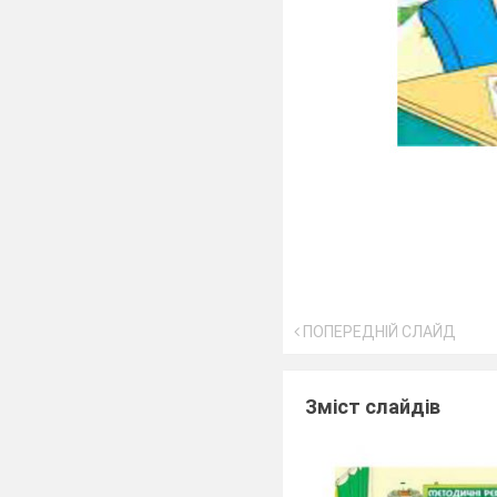
ПОПЕРЕДНІЙ СЛАЙД
Зміст слайдів