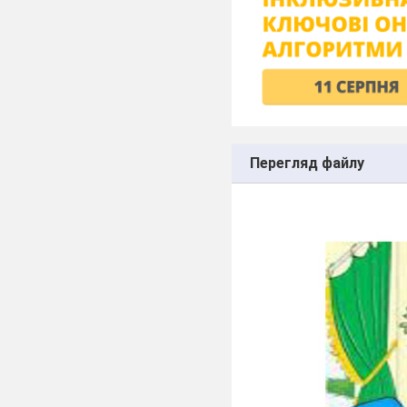
Перегляд файлу