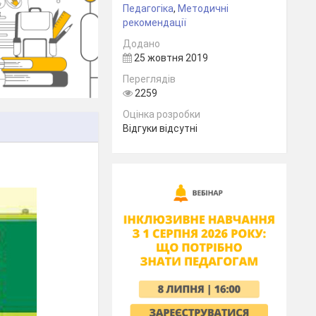
Педагогіка
,
Методичні
рекомендації
Додано
25 жовтня 2019
Переглядів
2259
Оцінка розробки
Відгуки відсутні