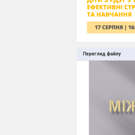
Перегляд файлу