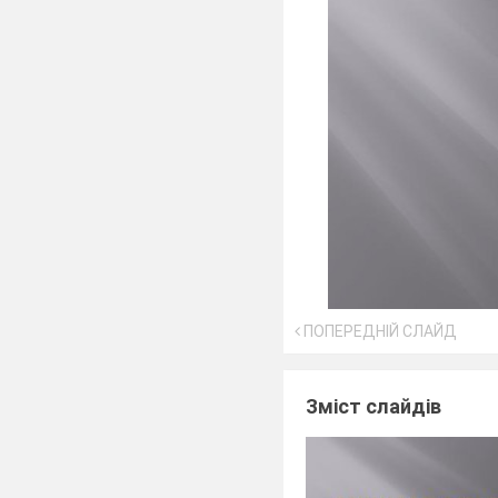
ПОПЕРЕДНІЙ СЛАЙД
Зміст слайдів