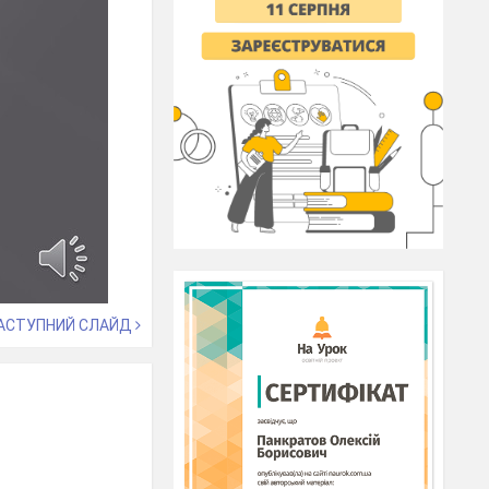
АСТУПНИЙ СЛАЙД