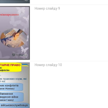
Номер слайду 9
Номер слайду 10