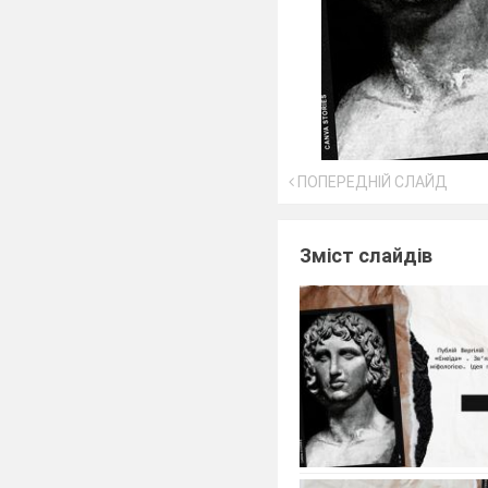
ПОПЕРЕДНІЙ СЛАЙД
Зміст слайдів