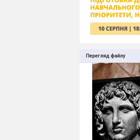
Перегляд файлу