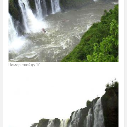
Номер слайду 10