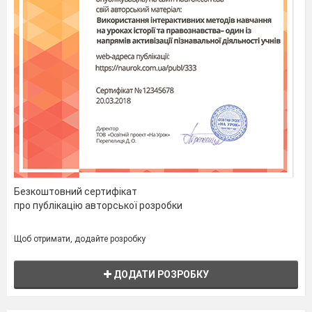
Безкоштовний сертифікат
про публікацію авторської розробки
Щоб отримати, додайте розробку
ДОДАТИ РОЗРОБКУ