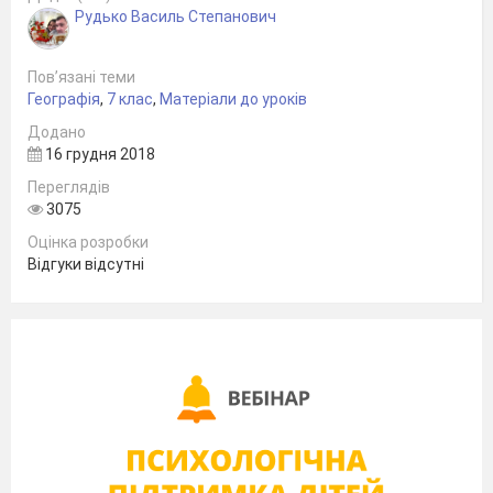
Рудько Василь Степанович
Пов’язані теми
Географія
,
7 клас
,
Матеріали до уроків
Додано
16 грудня 2018
Переглядів
3075
Оцінка розробки
Відгуки відсутні