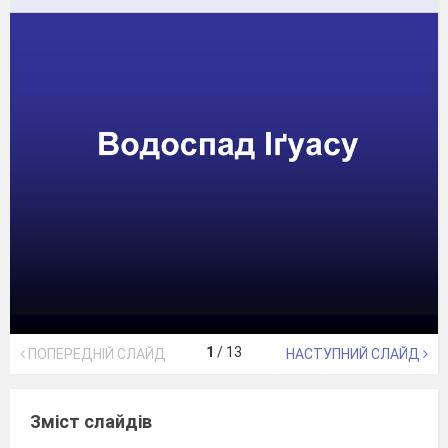
1
/
13
ПОПЕРЕДНІЙ СЛАЙД
НАСТУПНИЙ СЛАЙД
Зміст слайдів