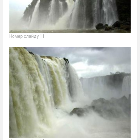
Номер слайду 11