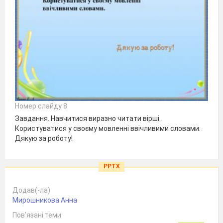
Номер слайду 8
Завдання. Навчитися виразно читати вірші.
Користуватися у своєму мовленні ввічливими словами.
Дякую за роботу!
PPTX
Додав(-ла)
Мирошникова Анна
Пов’язані теми