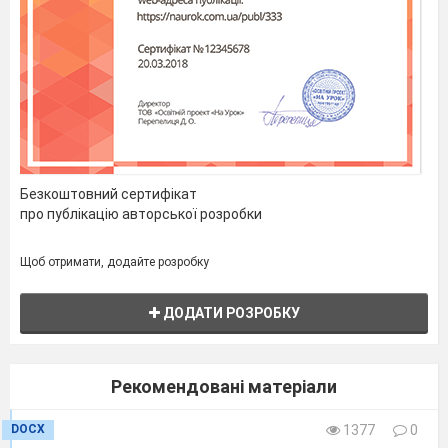
Безкоштовний сертифікат
про публікацію авторської розробки
Щоб отримати, додайте розробку
ДОДАТИ РОЗРОБКУ
Рекомендовані матеріали
DOCX
1377
0