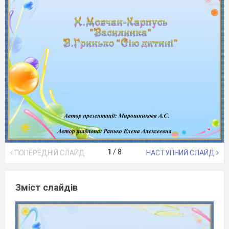
1
/
8
ПОПЕРЕДНІЙ СЛАЙД
НАСТУПНИЙ СЛАЙД
Зміст слайдів