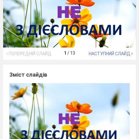
1
/
13
ПОПЕРЕДНІЙ СЛАЙД
НАСТУПНИЙ СЛАЙД
Зміст слайдів