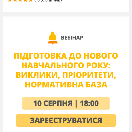
5.0 (8 відгуків)