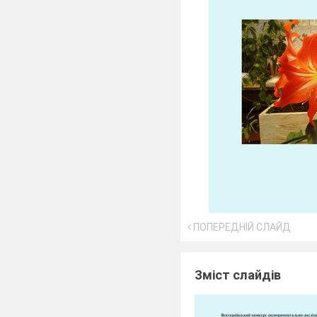
ПОПЕРЕДНІЙ СЛАЙД
Зміст слайдів