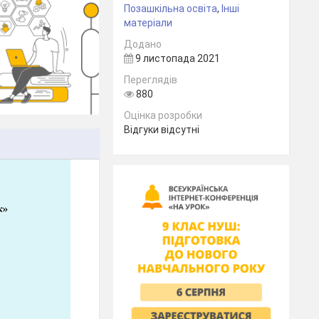
Позашкільна освіта
,
Інші
матеріали
Додано
9 листопада 2021
Переглядів
880
Оцінка розробки
Відгуки відсутні