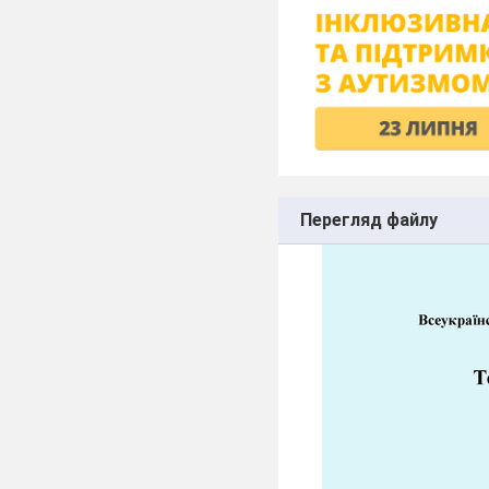
Перегляд файлу