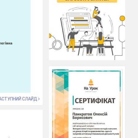
АСТУПНИЙ СЛАЙД