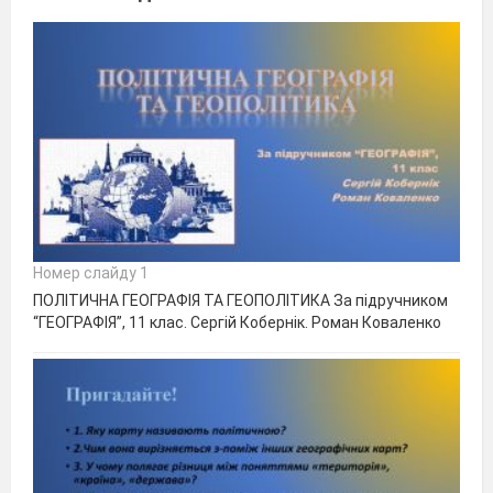
Номер слайду 1
ПОЛІТИЧНА ГЕОГРАФІЯ ТА ГЕОПОЛІТИКА За підручником
“ГЕОГРАФІЯ”, 11 клас. Сергій Кобернік. Роман Коваленко