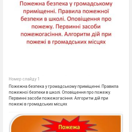
Номер слайду 1
Пожежна безпека у громадському приміщенні. Правила
пожежної безпеки в школі. Оповіщення про пожежу.
Первинні засоби пожежогасіння. Алгоритм дій при
пожежі в громадських місцях