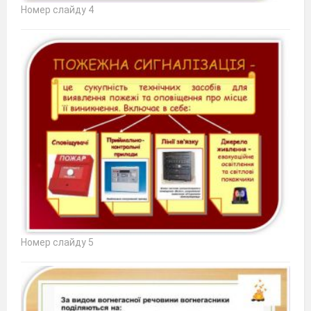
Номер слайду 4
Номер слайду 5