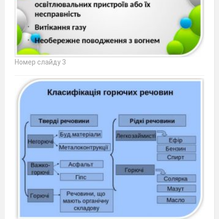
Номер слайду 3