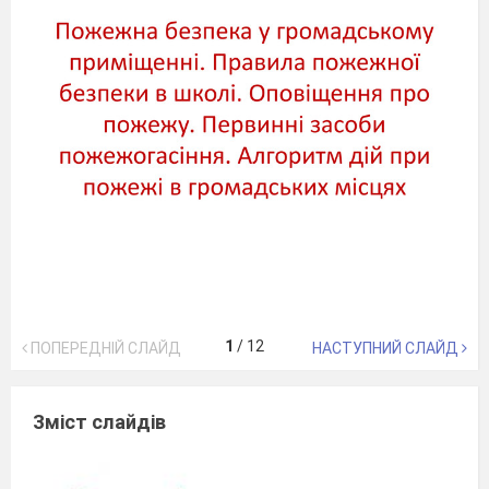
1
/
12
ПОПЕРЕДНІЙ СЛАЙД
НАСТУПНИЙ СЛАЙД
Зміст слайдів