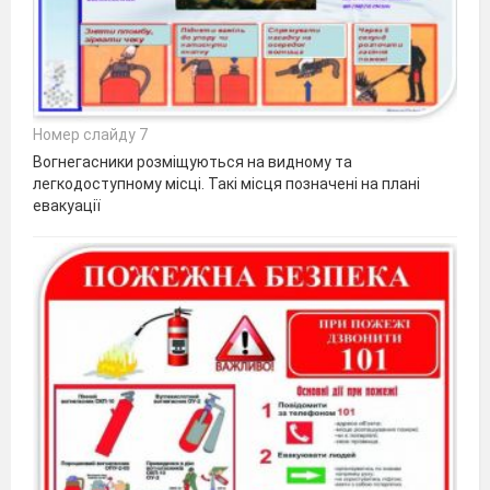
Номер слайду 7
Вогнегасники розміщуються на видному та
легкодоступному місці. Такі місця позначені на плані
евакуації