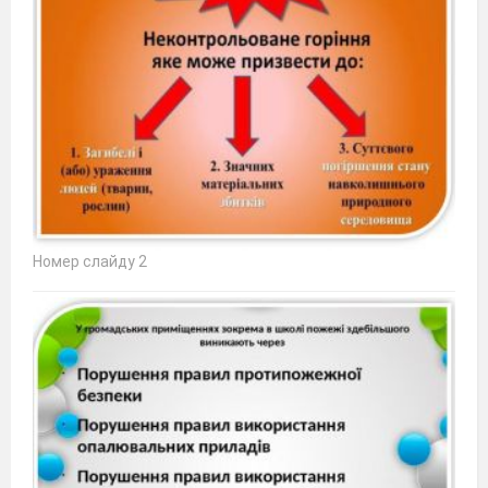
Номер слайду 2