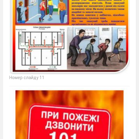
Номер слайду 11