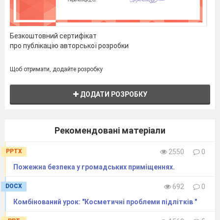
Безкоштовний сертифікат
про публікацію авторської розробки
Щоб отримати, додайте розробку
ДОДАТИ РОЗРОБКУ
Рекомендовані матеріали
PPTX
2550
0
Пожежна безпека у громадських приміщеннях.
DOCX
692
0
Комбінований урок: "Косметичні проблеми підлітків "