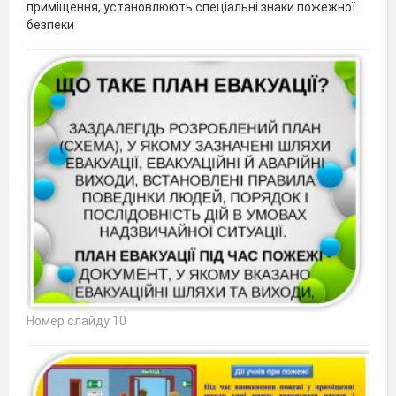
приміщення, установлюють спеціальні знаки пожежної
безпеки
Номер слайду 10