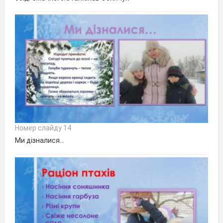
Номер слайду 14
Ми дізналися…