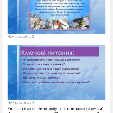
Номер слайду 3
Номер слайду 4
Ключові питання: Чи потребують птахи нашої допомоги?