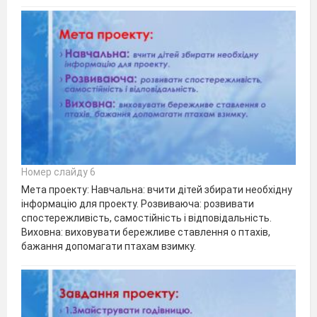
Номер слайду 6
Мета проекту: Навчальна: вчити дітей збирати необхідну
інформацію для проекту. Розвиваюча: розвивати
спостережливість, самостійність і відповідальність.
Виховна: виховувати бережливе ставлення о птахів,
бажання допомагати птахам взимку.