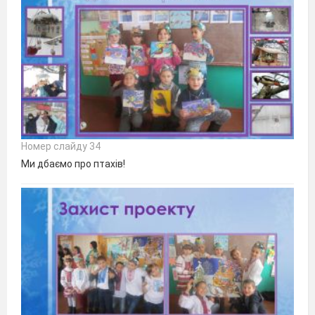
Номер слайду 34
Ми дбаємо про птахів!