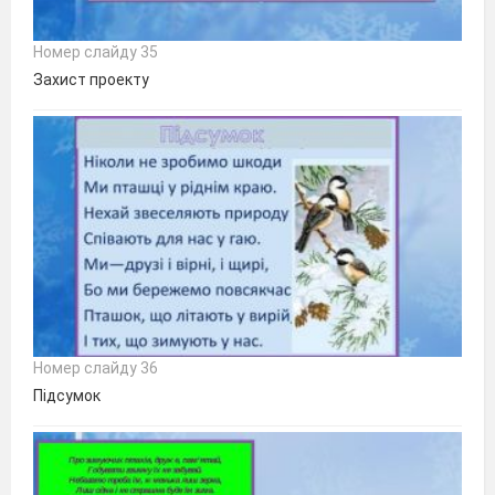
Номер слайду 35
Захист проекту
Номер слайду 36
Підсумок