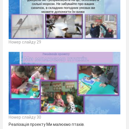
Номер слайду 29
Номер слайду 30
Реалізація проекту Ми малюємо птахів.