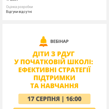
Оцінка розробки
Відгуки відсутні