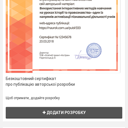
Безкоштовний сертифікат
про публікацію авторської розробки
Щоб отримати, додайте розробку
ДОДАТИ РОЗРОБКУ