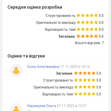
Середня оцінка розробки
Структурованість
5.0
Оригінальність викладу
5.0
Відповідність темі
5.0
Загальна:
5.0
Всього відгуків: 7
Оцінки та відгуки
Єсіна Алла Іванівна
17.11.2023 в 10:12
Загальна:
5.0
Структурованість
5.0
Оригінальність викладу
5.0
Відповідність темі
5.0
Кирницкая Ольга
27.11.2022 в 15:31