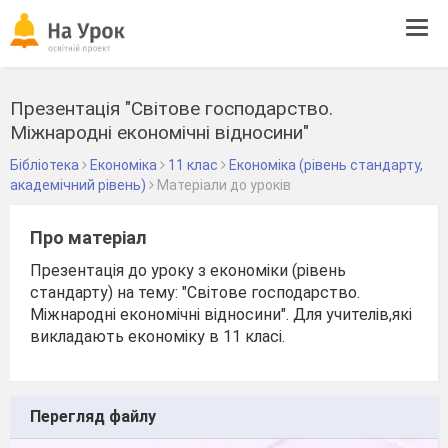
Tog
navi
Презентація "Світове господарство.
Міжнародні економічні відносини"
Бібліотека
Економіка
11 клас
Економіка (рівень стандарту,
академічний рівень)
Матеріали до уроків
Про матеріал
Презентація до уроку з економіки (рівень
стандарту) на тему: "Світове господарство.
Міжнародні економічні відносини". Для учителів,які
викладають економіку в 11 класі.
Перегляд файлу