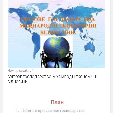
Номер слайду 1
СВІТОВЕ ГОСПОДАРСТВО. МІЖНАРОДНІ ЕКОНОМІЧНІ
ВІДНОСИНИ.