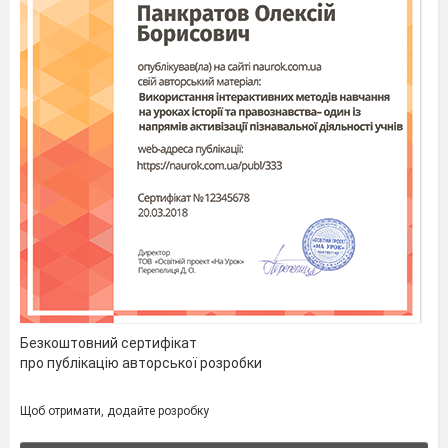
Безкоштовний сертифікат
про публікацію авторської розробки
Щоб отримати, додайте розробку