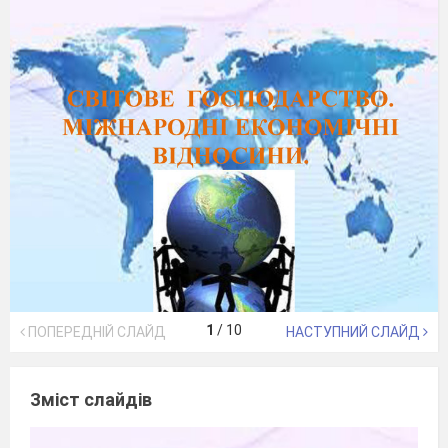
1
/
10
ПОПЕРЕДНІЙ СЛАЙД
НАСТУПНИЙ СЛАЙД
Зміст слайдів